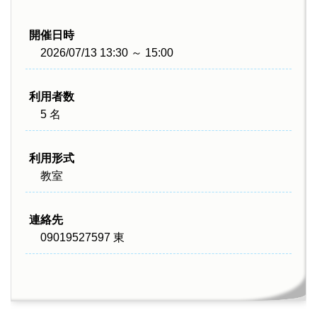
開催日時
2026/07/13 13:30 ～ 15:00
利用者数
5 名
利用形式
教室
連絡先
09019527597 東