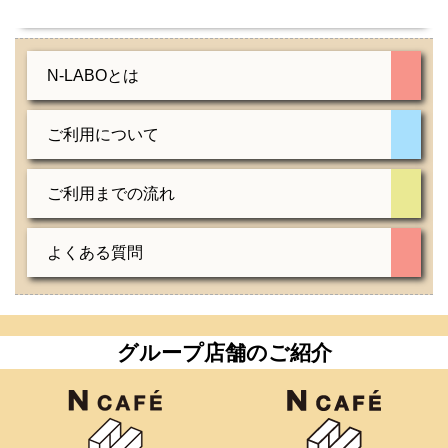
N-LABOとは
ご利用について
ご利用までの流れ
よくある質問
グループ店舗のご紹介