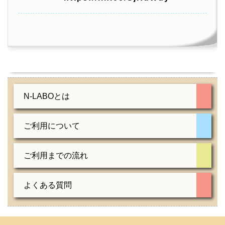
N-LABOとは
ご利用について
ご利用までの流れ
よくある質問