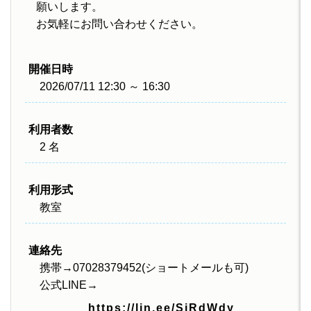
願いします。
お気軽にお問い合わせください。
開催日時
2026/07/11 12:30 ～ 16:30
利用者数
2 名
利用形式
教室
連絡先
携帯→07028379452(ショートメールも可)
公式LINE→
https://lin.ee/SjRdWdy