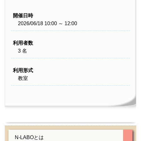
開催日時
2026/06/18 10:00 ～ 12:00
利用者数
3 名
利用形式
教室
N-LABOとは