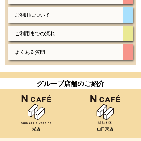
ご利用について
ご利用までの流れ
よくある質問
グループ店舗のご紹介
光店
山口東店