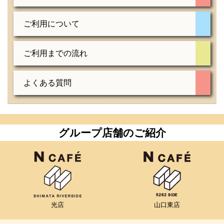
ご利用について
ご利用までの流れ
よくある質問
グループ店舗のご紹介
光店
山口東店