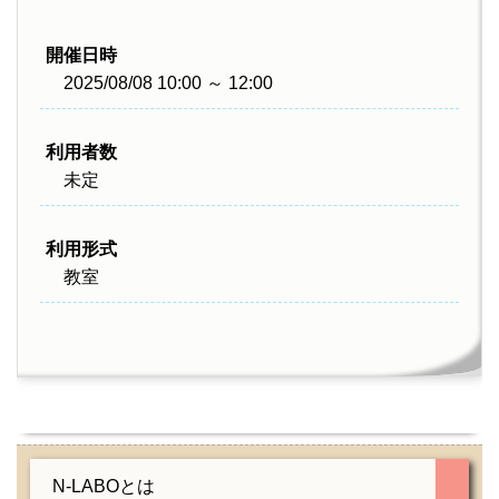
開催日時
2025/08/08 10:00 ～ 12:00
利用者数
未定
利用形式
教室
N-LABOとは