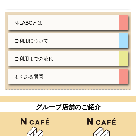
N-LABOとは
ご利用について
ご利用までの流れ
よくある質問
グループ店舗のご紹介