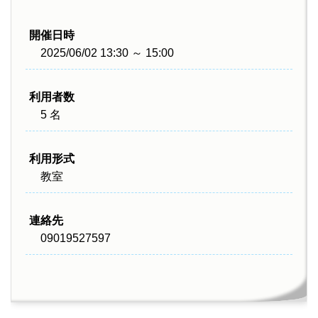
開催日時
2025/06/02 13:30 ～ 15:00
利用者数
5 名
利用形式
教室
連絡先
09019527597