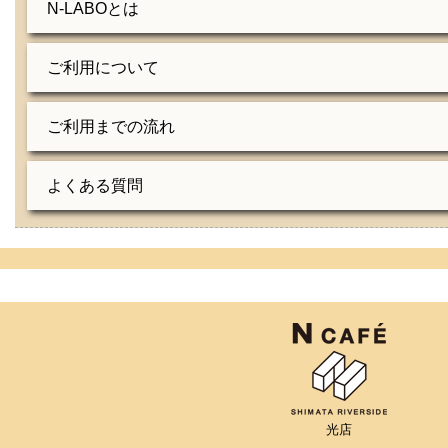
N-LABOとは
ご利用について
ご利用までの流れ
よくある質問
光店