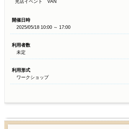
光店イベント VAN
開催日時
2025/05/18 10:00 ～ 17:00
利用者数
未定
利用形式
ワークショップ