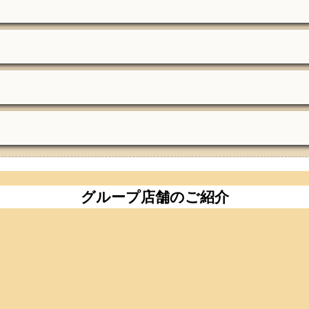
グループ店舗のご紹介