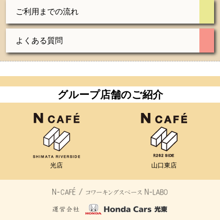
ご利用までの流れ
よくある質問
グループ店舗のご紹介
光店
山口東店