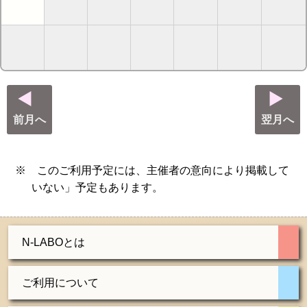
前月へ
翌月へ
※ このご利用予定には、主催者の意向により掲載して
いない」予定もあります。
N-LABOとは
ご利用について