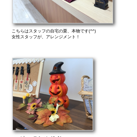
こちらはスタッフの自宅の栗、本物です(^^)
女性スタッフが、アレンジメント！