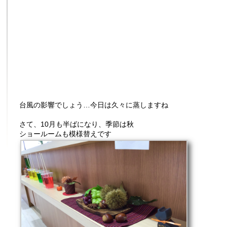
台風の影響でしょう…今日は久々に蒸しますね
さて、10月も半ばになり、季節は秋
ショールームも模様替えです