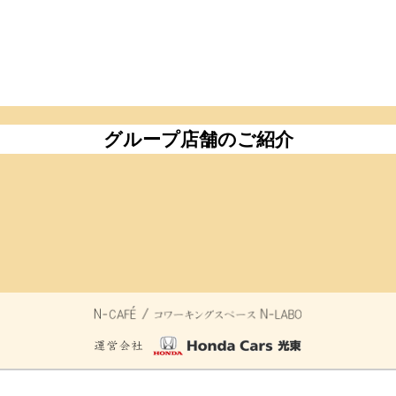
グループ店舗のご紹介