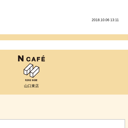
2018.10.06 13:11
山口東店